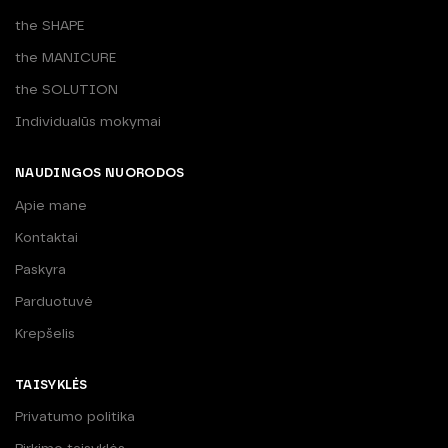
the SHAPE
the MANICURE
the SOLUTION
Individualūs mokymai
NAUDINGOS NUORODOS
Apie mane
Kontaktai
Paskyra
Parduotuvė
Krepšelis
TAISYKLĖS
Privatumo politika