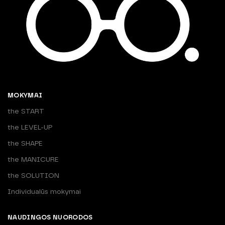
MOKYMAI
the START
the LEVEL-UP
the SHAPE
the MANICURE
the SOLUTION
Individualūs mokymai
NAUDINGOS NUORODOS