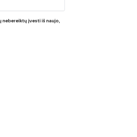
 nebereiktų įvesti iš naujo,