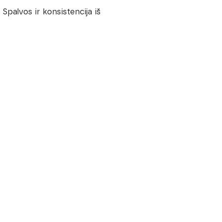
Spalvos ir konsistencija iš