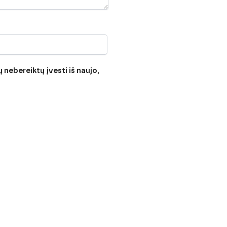
 nebereiktų įvesti iš naujo,