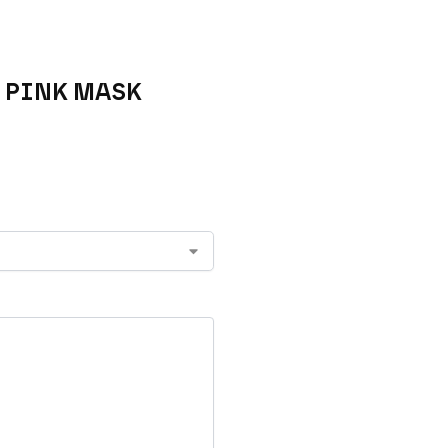
O, PINK MASK