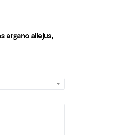
 argano aliejus,