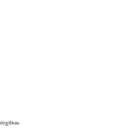
logiškas.