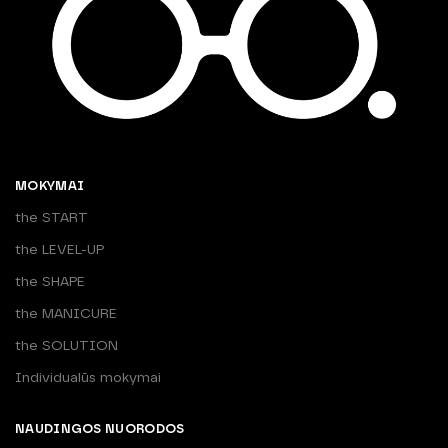
MOKYMAI
the START
the LEVEL-UP
the SHAPE
the MANICURE
the SOLUTION
Individualūs mokymai
NAUDINGOS NUORODOS