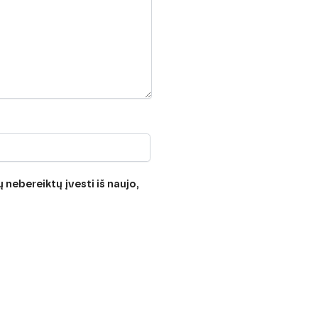
 nebereiktų įvesti iš naujo,