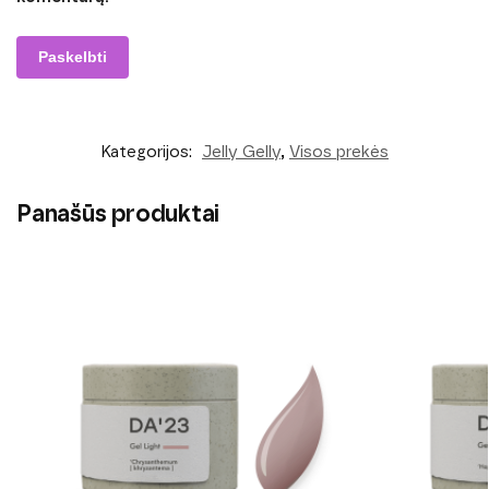
Kategorijos:
Jelly Gelly
,
Visos prekės
Panašūs produktai