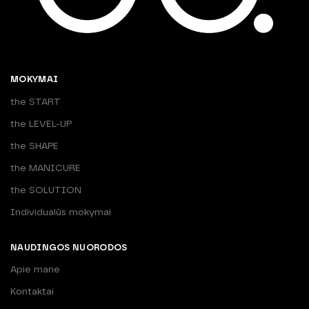
MOKYMAI
the START
the LEVEL-UP
the SHAPE
the MANICURE
the SOLUTION
Individualūs mokymai
NAUDINGOS NUORODOS
Apie mane
Kontaktai