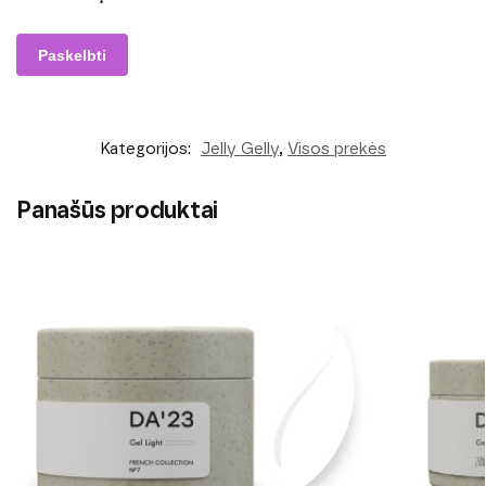
Kategorijos:
Jelly Gelly
,
Visos prekės
Panašūs produktai