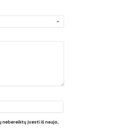
 nebereiktų įvesti iš naujo,