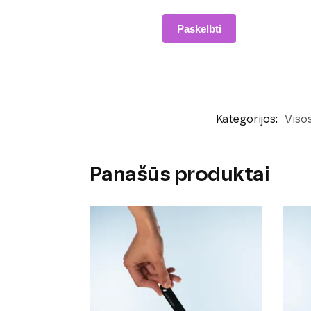
Kategorijos:
Viso
Panašūs produktai