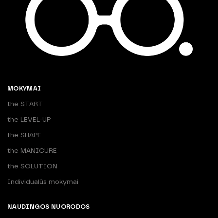
MOKYMAI
the START
the LEVEL-UP
the SHAPE
the MANICURE
the SOLUTION
Individualūs mokymai
NAUDINGOS NUORODOS