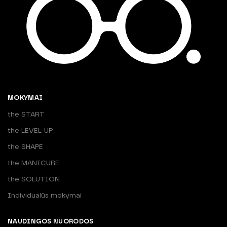
MOKYMAI
the START
the LEVEL-UP
the SHAPE
the MANICURE
the SOLUTION
Individualūs mokymai
NAUDINGOS NUORODOS