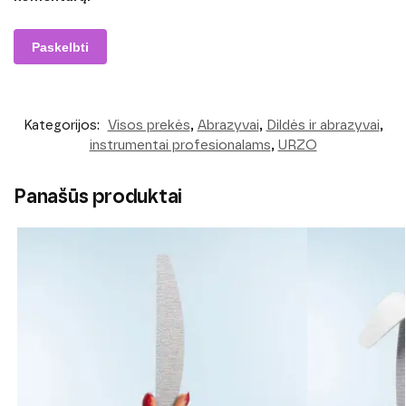
Kategorijos:
Visos prekės
,
Abrazyvai
,
Dildės ir abrazyvai
,
instrumentai profesionalams
,
URZO
Panašūs produktai